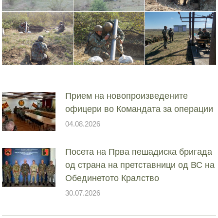
Прием на новопроизведените
офицери во Командата за операции
04.08.2026
Посета на Прва пешадиска бригада
од страна на претставници од ВС на
Обединетото Кралство
30.07.2026