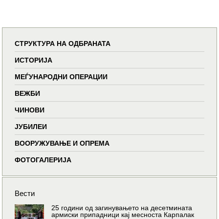
СТРУКТУРА НА ОДБРАНАТА
ИСТОРИЈА
МЕЃУНАРОДНИ ОПЕРАЦИИ
ВЕЖБИ
ЧИНОВИ
ЈУБИЛЕИ
ВООРУЖУВАЊЕ И ОПРЕМА
ФОТОГАЛЕРИЈА
Вести
25 години од загинувањето на десетмината
армиски припадници кај месноста Карпалак