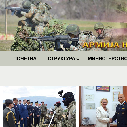
ПОЧЕТНА
СТРУКТУРА
МИНИСТЕРСТВО