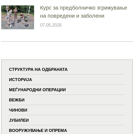
Курс за предболничко згрижување
на повредени и заболени
07.05.2026
СТРУКТУРА НА ОДБРАНАТА
ИСТОРИЈА
МЕЃУНАРОДНИ ОПЕРАЦИИ
ВЕЖБИ
ЧИНОВИ
ЈУБИЛЕИ
ВООРУЖУВАЊЕ И ОПРЕМА