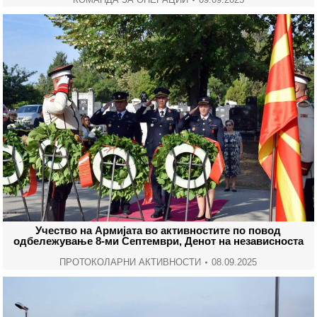
Учество на Армијата во активностите по повод
одбележување 8-ми Септември, Денот на независноста
ПРОТОКОЛАРНИ АКТИВНОСТИ
08.09.2025