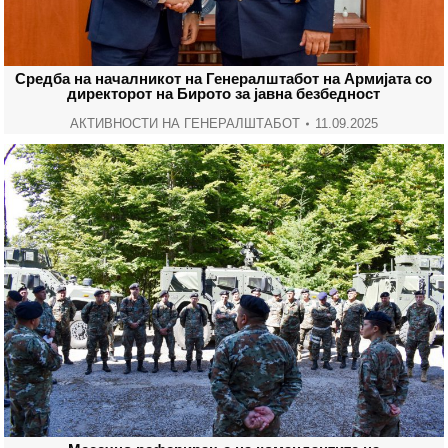
Средба на началникот на Генералштабот на Армијата со
директорот на Бирото за јавна безбедност
АКТИВНОСТИ НА ГЕНЕРАЛШТАБОТ
11.09.2025