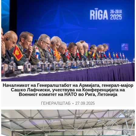
Началникот на Генералштабот на Армијата, генерал-мајор
Сашко Лафчиски, учествува на Конференцијата на
Воениот комитет на НАТО во Рига, Летонија
ГЕНЕРАЛШТАБ
27.09.2025