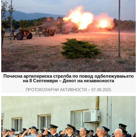
Почесна артилериска стрелба по повод одбележувањето
на 8 Септември – Денот на независноста
ПРОТОКОЛАРНИ АКТИВНОСТИ
07.09.2025