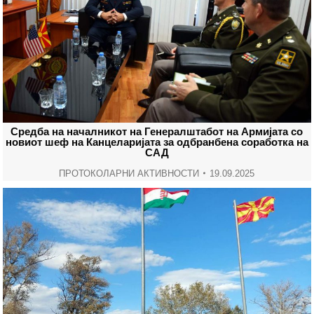
Средба на началникот на Генералштабот на Армијата со
новиот шеф на Канцеларијата за одбранбена соработка на
САД
ПРОТОКОЛАРНИ АКТИВНОСТИ
19.09.2025