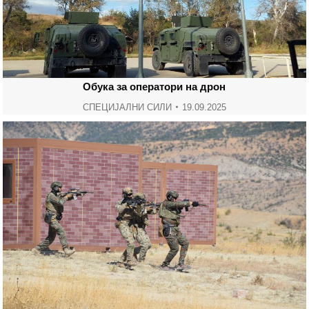
Обука за оператори на дрон
СПЕЦИЈАЛНИ СИЛИ
19.09.2025