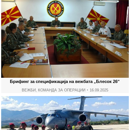
Брифинг за спецификација на вежбата „Блесок 26“
ВЕЖБИ
,
КОМАНДА ЗА ОПЕРАЦИИ
16.09.2025