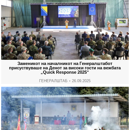
Заменикот на началникот на Генералштабот
присуствуваше на Денот за високи гости на вежбата
„Quick Response 2025“
ГЕНЕРАЛШТАБ
26.09.2025