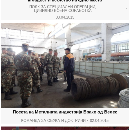
ПОЛК ЗА СПЕЦИЈАЛНИ ОПЕРАЦИИ
,
ЦИВИЛНО ВОЕНА СОРАБОТКА
03.04.2015
Посета на Металната индустрија Брако од Велес
КОМАНДА ЗА ОБУКА И ДОКТРИНИ
02.04.2015