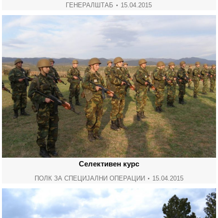
ГЕНЕРАЛШТАБ
15.04.2015
Селективен курс
ПОЛК ЗА СПЕЦИЈАЛНИ ОПЕРАЦИИ
15.04.2015