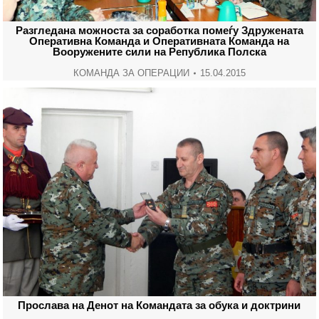
Разгледана можноста за соработка помеѓу Здружената
Оперативна Команда и Оперативната Команда на
Вооружените сили на Република Полска
КОМАНДА ЗА ОПЕРАЦИИ
15.04.2015
Прослава на Денот на Командата за обука и доктрини