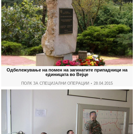
Одбележување на помен на загинатите припадници на
единицата во Вејце
ПОЛК ЗА СПЕЦИЈАЛНИ ОПЕРАЦИИ
28.04.2015