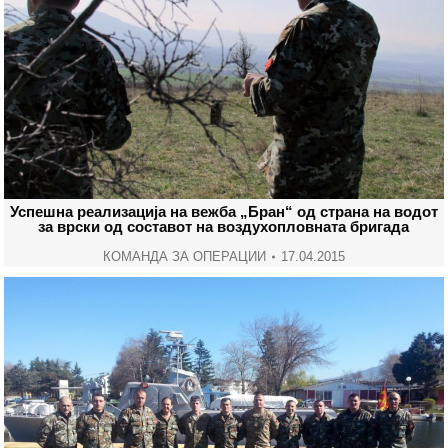
Успешна реализација на вежба „Бран“ од страна на водот
за врски од составот на воздухопловната бригада
КОМАНДА ЗА ОПЕРАЦИИ
17.04.2015