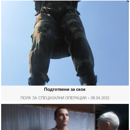
Подготвени за скок
ПОЛК ЗА СПЕЦИЈАЛНИ ОПЕРАЦИИ
08.04.2015