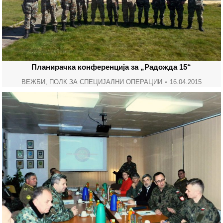
Планирачка конференција за „Радожда 15“
ВЕЖБИ
,
ПОЛК ЗА СПЕЦИЈАЛНИ ОПЕРАЦИИ
16.04.2015