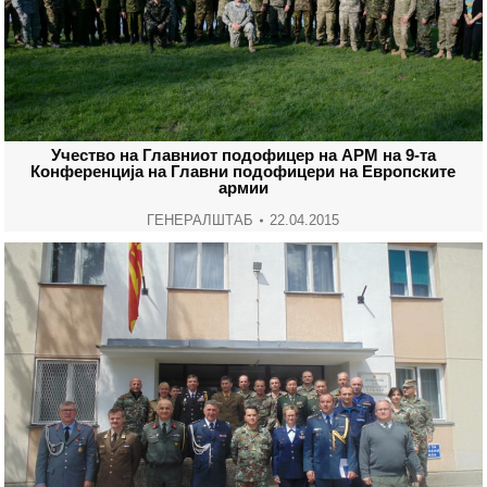
Учество на Главниот подофицер на АРМ на 9-та
Конференција на Главни подофицери на Европските
армии
ГЕНЕРАЛШТАБ
22.04.2015