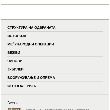
СТРУКТУРА НА ОДБРАНАТА
ИСТОРИЈА
МЕЃУНАРОДНИ ОПЕРАЦИИ
ВЕЖБИ
ЧИНОВИ
ЈУБИЛЕИ
ВООРУЖУВАЊЕ И ОПРЕМА
ФОТОГАЛЕРИЈА
Вести
Прием на новопоставени поручници во