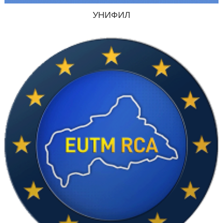
УНИФИЛ