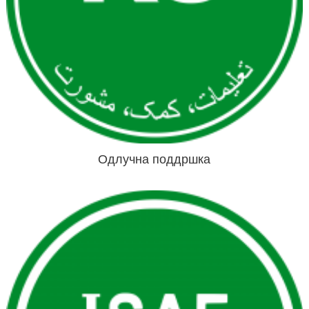
Одлучна поддршка