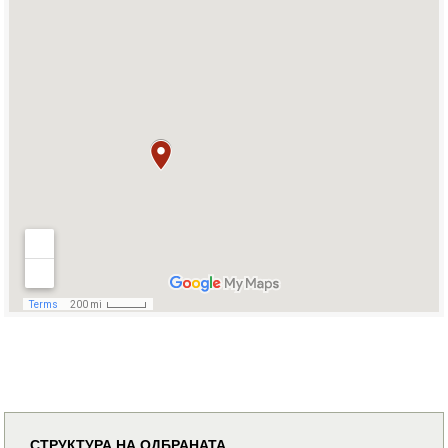
СТРУКТУРА НА ОДБРАНАТА