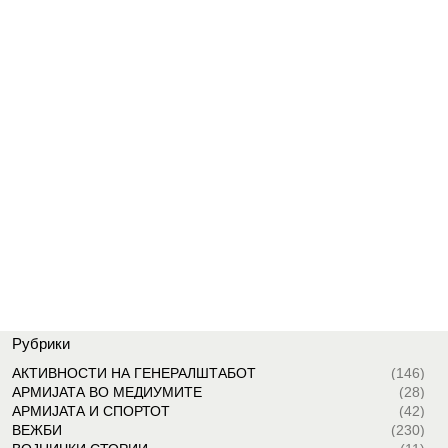
Рубрики
АКТИВНОСТИ НА ГЕНЕРАЛШТАБОТ
(146)
АРМИЈАТА ВО МЕДИУМИТЕ
(28)
АРМИЈАТА И СПОРТОТ
(42)
ВЕЖБИ
(230)