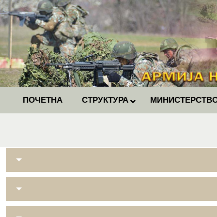
ПОЧЕТНА
СТРУКТУРА
МИНИСТЕРСТВО