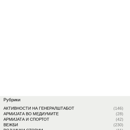
Рубрики
АКТИВНОСТИ НА ГЕНЕРАЛШТАБОТ
(146)
АРМИЈАТА ВО МЕДИУМИТЕ
(28)
АРМИЈАТА И СПОРТОТ
(42)
ВЕЖБИ
(230)