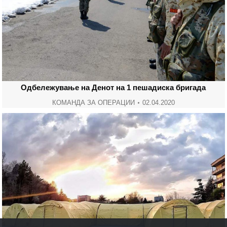
Одбележување на Денот на 1 пешадиска бригада
КОМАНДА ЗА ОПЕРАЦИИ
02.04.2020