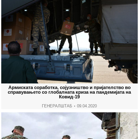
Армиската соработка, сојузништво и пријателство во
справувањето со глобалната криза на пандемијата на
Ковид-19
ГЕНЕРАЛШТАБ
09.04.2020