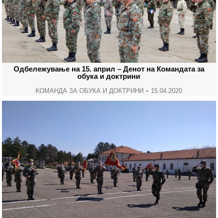
Одбележување на 15. април – Денот на Командата за
обука и доктрини
КОМАНДА ЗА ОБУКА И ДОКТРИНИ
15.04.2020