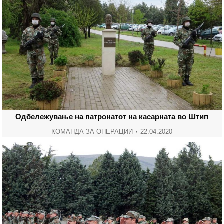
Одбележување на патронатот на касарната во Штип
КОМАНДА ЗА ОПЕРАЦИИ
22.04.2020