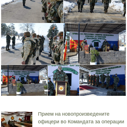
Прием на новопроизведените
офицери во Командата за операции