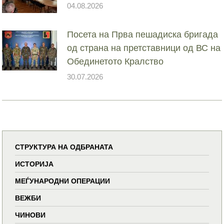
04.08.2026
Посета на Прва пешадиска бригада
од страна на претставници од ВС на
Обединетото Кралство
30.07.2026
СТРУКТУРА НА ОДБРАНАТА
ИСТОРИЈА
МЕЃУНАРОДНИ ОПЕРАЦИИ
ВЕЖБИ
ЧИНОВИ