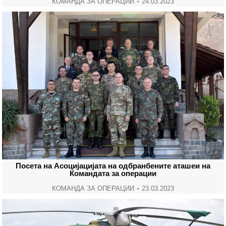
КОМАНДА ЗА ОПЕРАЦИИ
24.03.2023
Посета на Асоцијацијата на одбранбените аташеи на
Командата за операции
КОМАНДА ЗА ОПЕРАЦИИ
23.03.2023