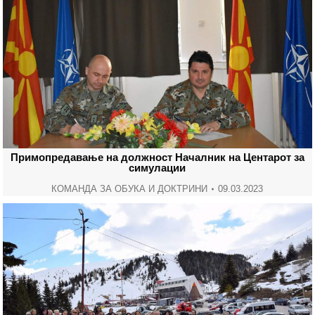
Примопредавање на должност Началник на Центарот за
симулации
КОМАНДА ЗА ОБУКА И ДОКТРИНИ
09.03.2023