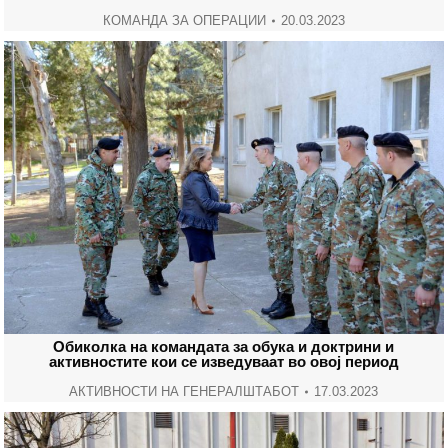
КОМАНДА ЗА ОПЕРАЦИИ
20.03.2023
Обиколка на командата за обука и доктрини и
активностите кои се изведуваат во овој период
АКТИВНОСТИ НА ГЕНЕРАЛШТАБОТ
17.03.2023