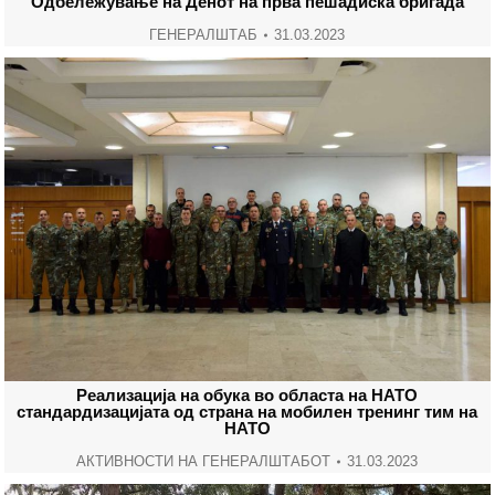
Одбележување на Денот на прва пешадиска бригада
ГЕНЕРАЛШТАБ
31.03.2023
Реализација на обука во областа на НАТО
стандардизацијата од страна на мобилен тренинг тим на
НАТО
АКТИВНОСТИ НА ГЕНЕРАЛШТАБОТ
31.03.2023