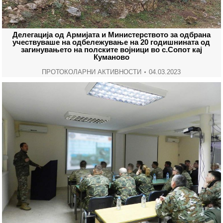
Делегација од Армијата и Министерството за одбрана
учествуваше на одбележување на 20 годишнината од
загинувањето на полските војници во с.Сопот кај
Куманово
ПРОТОКОЛАРНИ АКТИВНОСТИ
04.03.2023