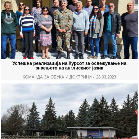
Успешна реализација на Курсот за освежување на
знаењето на англискиот јазик
КОМАНДА ЗА ОБУКА И ДОКТРИНИ
28.03.2023