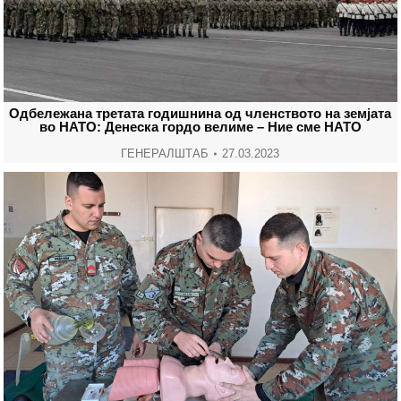
Одбележана третата годишнина од членството на земјата
во НАТО: Денеска гордо велиме – Ние сме НАТО
ГЕНЕРАЛШТАБ
27.03.2023