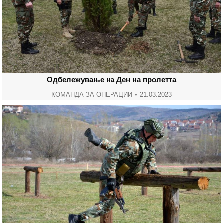
Одбележување на Ден на пролетта
КОМАНДА ЗА ОПЕРАЦИИ
21.03.2023