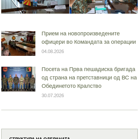
Прием на новопроизведените
офицери во Командата за операции
04.08.2026
Посета на Прва пешадиска бригада
од страна на претставници од ВС на
Обединетото Кралство
30.07.2026
СТРУКТУРА НА ОДБРАНАТА