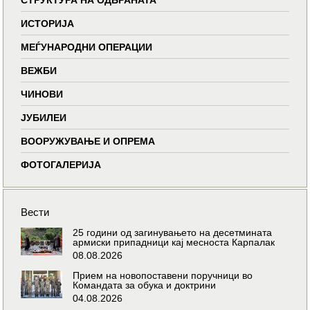
ИСТОРИЈА
МЕЃУНАРОДНИ ОПЕРАЦИИ
ВЕЖБИ
ЧИНОВИ
ЈУБИЛЕИ
ВООРУЖУВАЊЕ И ОПРЕМА
ФОТОГАЛЕРИЈА
Вести
25 години од загинувањето на десетмината
армиски припадници кај месноста Карпалак
08.08.2026
Прием на новопоставени поручници во
Командата за обука и доктрини
04.08.2026