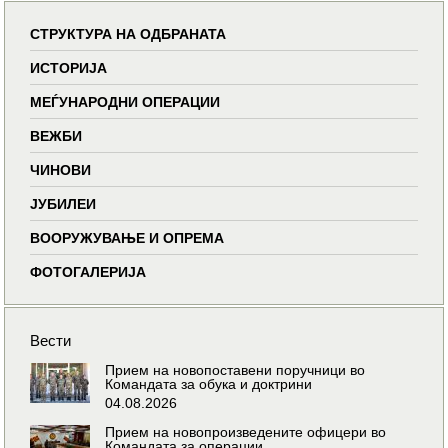
СТРУКТУРА НА ОДБРАНАТА
ИСТОРИЈА
МЕЃУНАРОДНИ ОПЕРАЦИИ
ВЕЖБИ
ЧИНОВИ
ЈУБИЛЕИ
ВООРУЖУВАЊЕ И ОПРЕМА
ФОТОГАЛЕРИЈА
Вести
Прием на новопоставени поручници во
Командата за обука и доктрини
04.08.2026
Прием на новопроизведените офицери во
Командата за операции