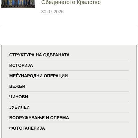
Обединетото Кралство
30.07.2026
СТРУКТУРА НА ОДБРАНАТА
ИСТОРИЈА
МЕЃУНАРОДНИ ОПЕРАЦИИ
ВЕЖБИ
ЧИНОВИ
ЈУБИЛЕИ
ВООРУЖУВАЊЕ И ОПРЕМА
ФОТОГАЛЕРИЈА