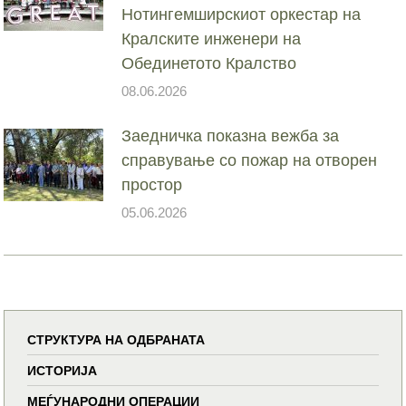
Нотингемширскиот оркестар на
Кралските инженери на
Обединетото Кралство
08.06.2026
Заедничка показна вежба за
справување со пожар на отворен
простор
05.06.2026
СТРУКТУРА НА ОДБРАНАТА
ИСТОРИЈА
МЕЃУНАРОДНИ ОПЕРАЦИИ