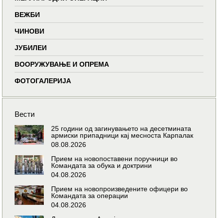
ВЕЖБИ
ЧИНОВИ
ЈУБИЛЕИ
ВООРУЖУВАЊЕ И ОПРЕМА
ФОТОГАЛЕРИЈА
Вести
25 години од загинувањето на десетмината
армиски припадници кај месноста Карпалак
08.08.2026
Прием на новопоставени поручници во
Командата за обука и доктрини
04.08.2026
Прием на новопроизведените офицери во
Командата за операции
04.08.2026