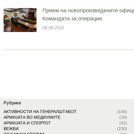
Прием на новопроизведените офиц
Командата за операции
04.08.2026
Рубрики
АКТИВНОСТИ НА ГЕНЕРАЛШТАБОТ
(146)
АРМИЈАТА ВО МЕДИУМИТЕ
(28)
АРМИЈАТА И СПОРТОТ
(42)
ВЕЖБИ
(230)