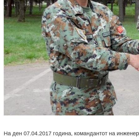
На ден 07.04.2017 година, командантот на инженер