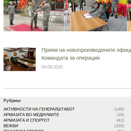
Прием на новопроизведените офиц
Командата за операции
04.08.2026
Рубрики
АКТИВНОСТИ НА ГЕНЕРАЛШТАБОТ
(146)
АРМИЈАТА ВО МЕДИУМИТЕ
(28)
АРМИЈАТА И СПОРТОТ
(42)
ВЕЖБИ
(230)