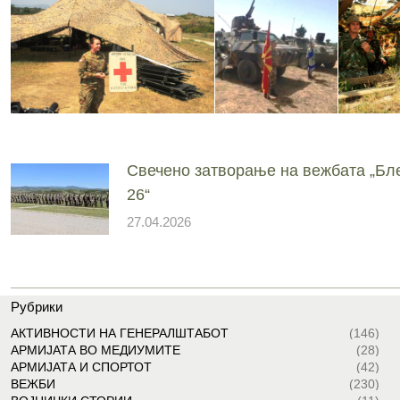
Свечено затворање на вежбата „Бл
26“
27.04.2026
Рубрики
АКТИВНОСТИ НА ГЕНЕРАЛШТАБОТ
(146)
АРМИЈАТА ВО МЕДИУМИТЕ
(28)
АРМИЈАТА И СПОРТОТ
(42)
ВЕЖБИ
(230)