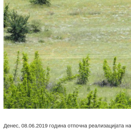
Денес, 08.06.2019 година отпочна реализацијата н