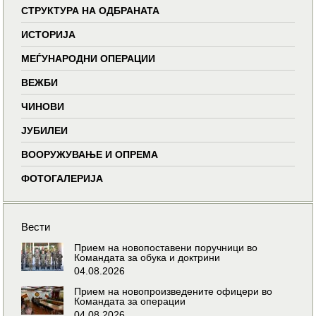
СТРУКТУРА НА ОДБРАНАТА
ИСТОРИЈА
МЕЃУНАРОДНИ ОПЕРАЦИИ
ВЕЖБИ
ЧИНОВИ
ЈУБИЛЕИ
ВООРУЖУВАЊЕ И ОПРЕМА
ФОТОГАЛЕРИЈА
Вести
Прием на новопоставени поручници во
Командата за обука и доктрини
04.08.2026
Прием на новопроизведените офицери во
Командата за операции
04.08.2026