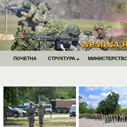
ПОЧЕТНА
СТРУКТУРА
МИНИСТЕРСТВО