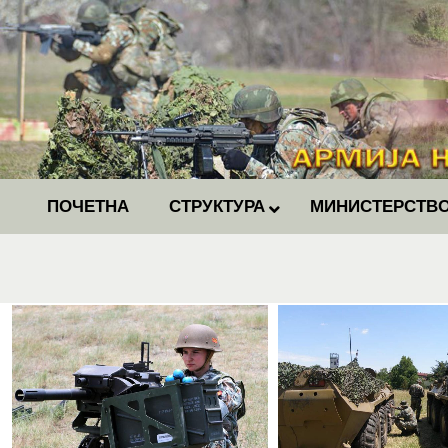
ПОЧЕТНА
СТРУКТУРА
МИНИСТЕРСТВО