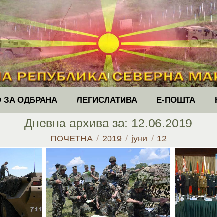
 ЗА ОДБРАНА
ЛЕГИСЛАТИВА
Е-ПОШТА
Дневна архива за:
12.06.2019
You are here:
ПОЧЕТНА
2019
јуни
12