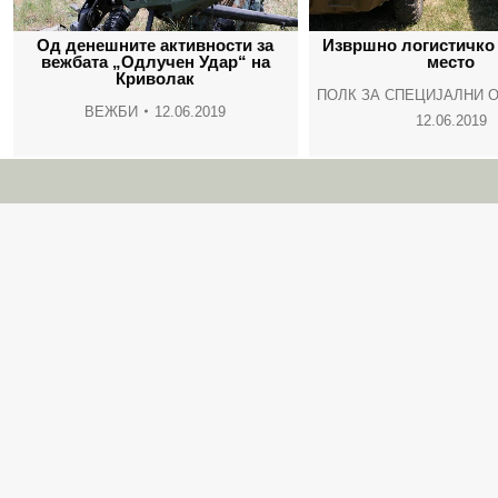
Од денешните активности за
Извршно логистичко
вежбата „Одлучен Удар“ на
место
Криволак
ПОЛК ЗА СПЕЦИЈАЛНИ 
ВЕЖБИ
12.06.2019
12.06.2019