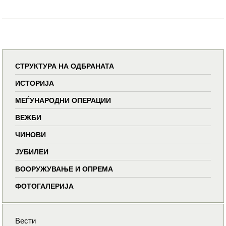
СТРУКТУРА НА ОДБРАНАТА
ИСТОРИЈА
МЕЃУНАРОДНИ ОПЕРАЦИИ
ВЕЖБИ
ЧИНОВИ
ЈУБИЛЕИ
ВООРУЖУВАЊЕ И ОПРЕМА
ФОТОГАЛЕРИЈА
Вести