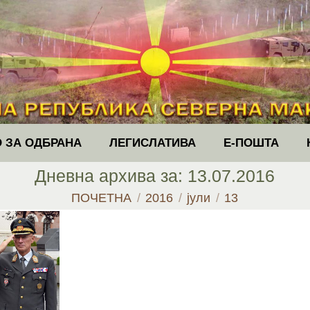
 ЗА ОДБРАНА
ЛЕГИСЛАТИВА
Е-ПОШТА
Дневна архива за:
13.07.2016
You are here:
ПОЧЕТНА
2016
јули
13