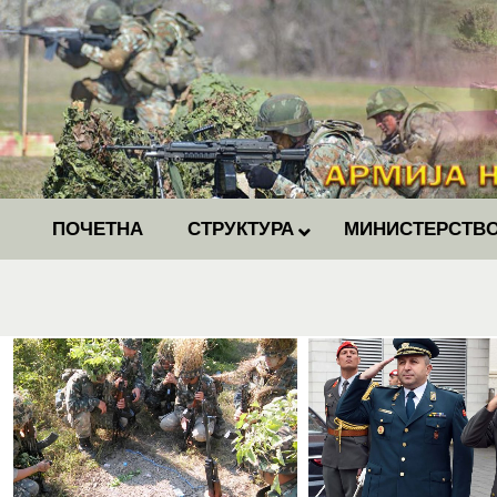
ПОЧЕТНА
СТРУКТУРА
МИНИСТЕРСТВО