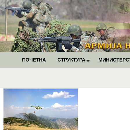
ПОЧЕТНА
СТРУКТУРА
МИНИСТЕРС