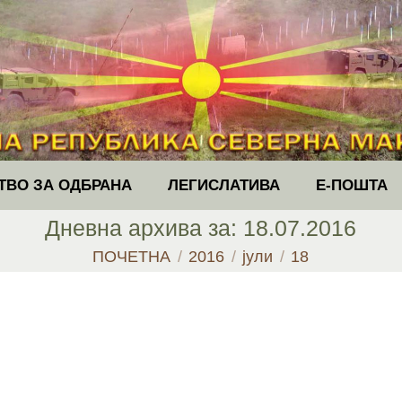
ТВО ЗА ОДБРАНА
ЛЕГИСЛАТИВА
Е-ПОШТА
Дневна архива за:
18.07.2016
You are here:
ПОЧЕТНА
2016
јули
18