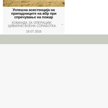
Успешна асистенција на
припадниците на вбр при
спречување на пожар
КОМАНДА ЗА ОПЕРАЦИИ
,
ЦИВИЛНО ВОЕНА СОРАБОТКА
18.07.2016