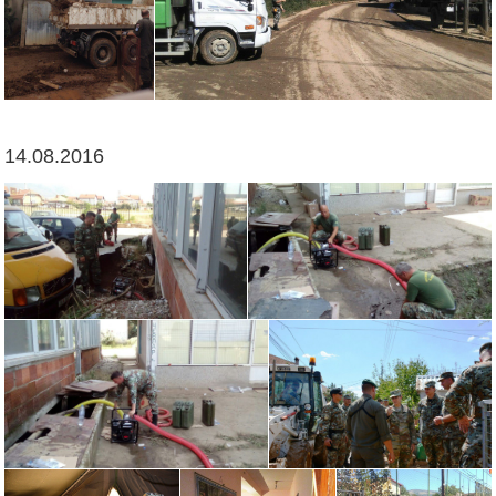
14.08.2016