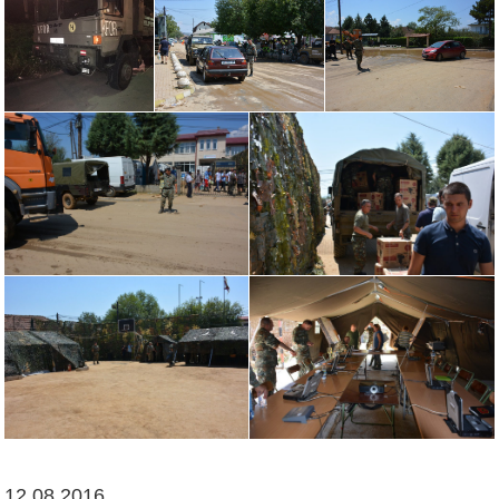
12.08.2016