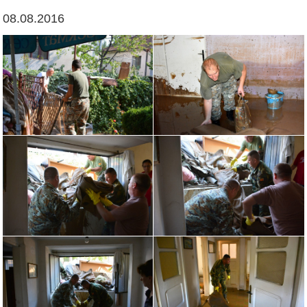
08.08.2016