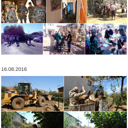
16.08.2016