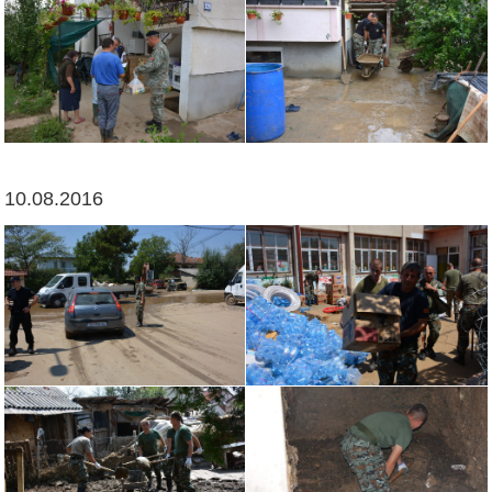
10.08.2016