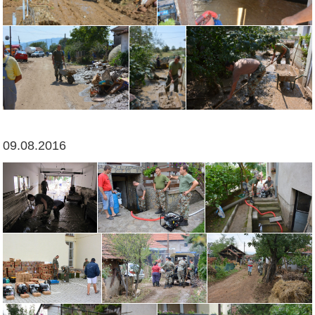
09.08.2016