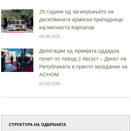
25 години од загинувањето на
десетмината армиски припадници
кај месноста Карпалак
08.08.2026
Делегации од Армијата оддадоа
почит по повод 2 Август – Денот на
Републиката и првото заседание на
АСНОМ
02.08.2026
СТРУКТУРА НА ОДБРАНАТА