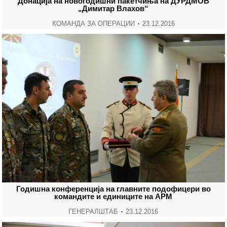
Донација на новогодишни пакетчиња на ДУРДМОВ
„Димитар Влахов“
КОМАНДА ЗА ОПЕРАЦИИ
23.12.2016
Годишна конференција на главните подофицери во
командите и единиците на АРМ
ГЕНЕРАЛШТАБ
23.12.2016