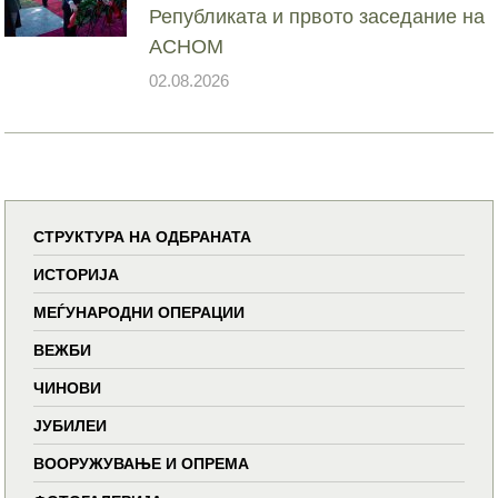
Републиката и првото заседание на
АСНОМ
02.08.2026
СТРУКТУРА НА ОДБРАНАТА
ИСТОРИЈА
МЕЃУНАРОДНИ ОПЕРАЦИИ
ВЕЖБИ
ЧИНОВИ
ЈУБИЛЕИ
ВООРУЖУВАЊЕ И ОПРЕМА