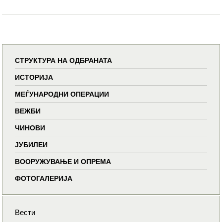
СТРУКТУРА НА ОДБРАНАТА
ИСТОРИЈА
МЕЃУНАРОДНИ ОПЕРАЦИИ
ВЕЖБИ
ЧИНОВИ
ЈУБИЛЕИ
ВООРУЖУВАЊЕ И ОПРЕМА
ФОТОГАЛЕРИЈА
Вести