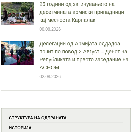
25 години од загинувањето на
десетмината армиски припадници
кај месноста Карпалак
08.08.2026
Делегации од Армијата оддадоа
почит по повод 2 Август – Денот на
Републиката и првото заседание на
АСНОМ
02.08.2026
СТРУКТУРА НА ОДБРАНАТА
ИСТОРИЈА