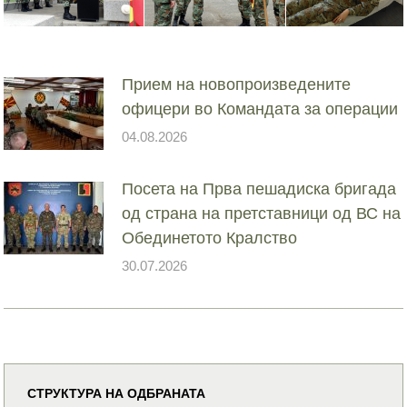
Прием на новопроизведените
офицери во Командата за операции
04.08.2026
Посета на Прва пешадиска бригада
од страна на претставници од ВС на
Обединетото Кралство
30.07.2026
СТРУКТУРА НА ОДБРАНАТА