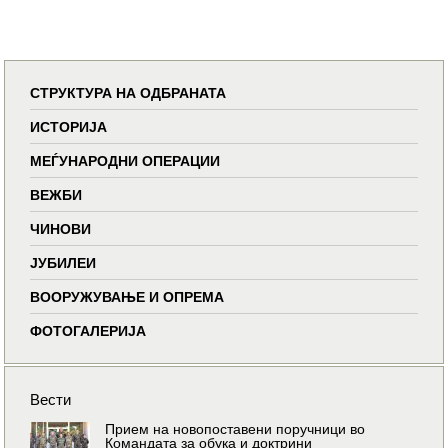
СТРУКТУРА НА ОДБРАНАТА
ИСТОРИЈА
МЕЃУНАРОДНИ ОПЕРАЦИИ
ВЕЖБИ
ЧИНОВИ
ЈУБИЛЕИ
ВООРУЖУВАЊЕ И ОПРЕМА
ФОТОГАЛЕРИЈА
Вести
Прием на новопоставени поручници во
Командата за обука и доктрини