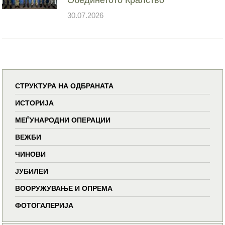
30.07.2026
СТРУКТУРА НА ОДБРАНАТА
ИСТОРИЈА
МЕЃУНАРОДНИ ОПЕРАЦИИ
ВЕЖБИ
ЧИНОВИ
ЈУБИЛЕИ
ВООРУЖУВАЊЕ И ОПРЕМА
ФОТОГАЛЕРИЈА