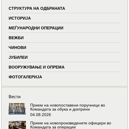
СТРУКТУРА НА ОДБРАНАТА
ИСТОРИЈА
МЕЃУНАРОДНИ ОПЕРАЦИИ
ВЕЖБИ
ЧИНОВИ
ЈУБИЛЕИ
ВООРУЖУВАЊЕ И ОПРЕМА
ФОТОГАЛЕРИЈА
Вести
Прием на новопоставени поручници во
Командата за обука и доктрини
04.08.2026
Прием на новопроизведените офицери во
Командата за операции