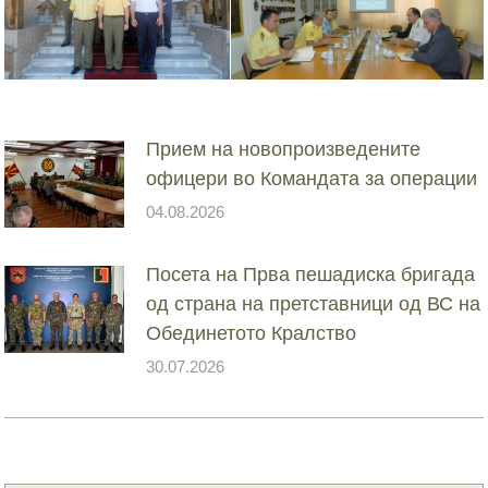
Прием на новопроизведените
офицери во Командата за операции
04.08.2026
Посета на Прва пешадиска бригада
од страна на претставници од ВС на
Обединетото Кралство
30.07.2026