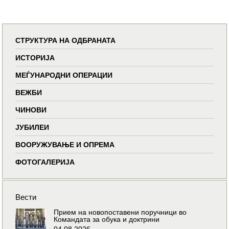
СТРУКТУРА НА ОДБРАНАТА
ИСТОРИЈА
МЕЃУНАРОДНИ ОПЕРАЦИИ
ВЕЖБИ
ЧИНОВИ
ЈУБИЛЕИ
ВООРУЖУВАЊЕ И ОПРЕМА
ФОТОГАЛЕРИЈА
Вести
Прием на новопоставени поручници во
Командата за обука и доктрини
04.08.2026