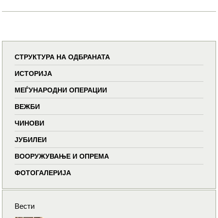
СТРУКТУРА НА ОДБРАНАТА
ИСТОРИЈА
МЕЃУНАРОДНИ ОПЕРАЦИИ
ВЕЖБИ
ЧИНОВИ
ЈУБИЛЕИ
ВООРУЖУВАЊЕ И ОПРЕМА
ФОТОГАЛЕРИЈА
Вести