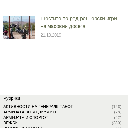
Шестите по ред ренџерски игри
најмасовни досега
21.10.2019
Рубрики
АКТИВНОСТИ НА ГЕНЕРАЛШТАБОТ
(146)
АРМИЈАТА ВО МЕДИУМИТЕ
(28)
АРМИЈАТА И СПОРТОТ
(42)
ВЕЖБИ
(230)