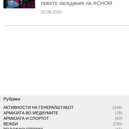
првото заседание на АСНОМ
02.08.2026
Рубрики
АКТИВНОСТИ НА ГЕНЕРАЛШТАБОТ
(146)
АРМИЈАТА ВО МЕДИУМИТЕ
(28)
АРМИЈАТА И СПОРТОТ
(42)
ВЕЖБИ
(230)