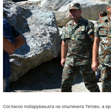
Согласно побарувањата на општината Тетово, а вр