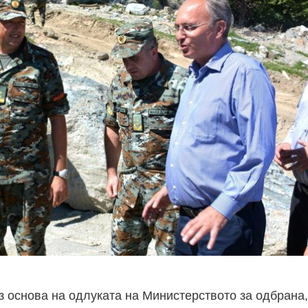
з основа на одлуката на Министерството за одбрана