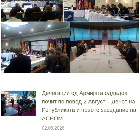
Делегации од Армијата оддадоа
почит по повод 2 Август – Денот на
Републиката и првото заседание на
АСНОМ
02.08.2026