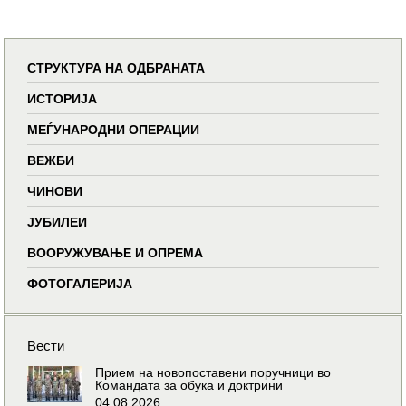
СТРУКТУРА НА ОДБРАНАТА
ИСТОРИЈА
МЕЃУНАРОДНИ ОПЕРАЦИИ
ВЕЖБИ
ЧИНОВИ
ЈУБИЛЕИ
ВООРУЖУВАЊЕ И ОПРЕМА
ФОТОГАЛЕРИЈА
Вести
Прием на новопоставени поручници во
Командата за обука и доктрини
04.08.2026