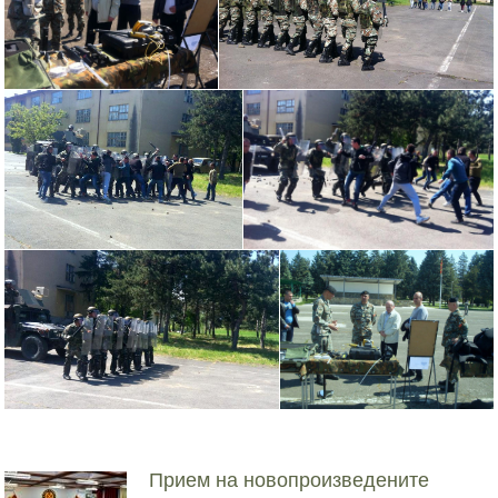
Прием на новопроизведените