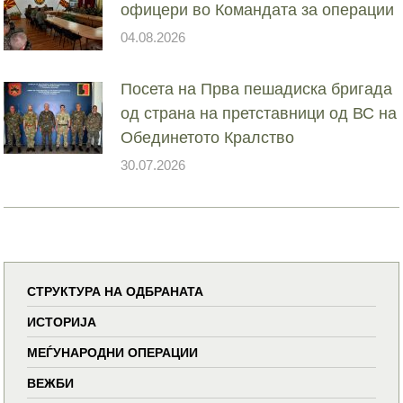
офицери во Командата за операции
04.08.2026
Посета на Прва пешадиска бригада
од страна на претставници од ВС на
Обединетото Кралство
30.07.2026
СТРУКТУРА НА ОДБРАНАТА
ИСТОРИЈА
МЕЃУНАРОДНИ ОПЕРАЦИИ
ВЕЖБИ