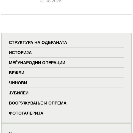
02.08.2026
СТРУКТУРА НА ОДБРАНАТА
ИСТОРИЈА
МЕЃУНАРОДНИ ОПЕРАЦИИ
ВЕЖБИ
ЧИНОВИ
ЈУБИЛЕИ
ВООРУЖУВАЊЕ И ОПРЕМА
ФОТОГАЛЕРИЈА