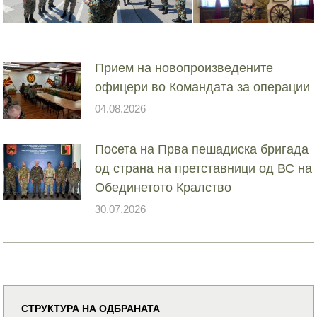
Прием на новопроизведените
офицери во Командата за операции
04.08.2026
Посета на Прва пешадиска бригада
од страна на претставници од ВС на
Обединетото Кралство
30.07.2026
СТРУКТУРА НА ОДБРАНАТА