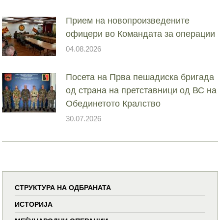
Прием на новопроизведените
офицери во Командата за операции
04.08.2026
Посета на Прва пешадиска бригада
од страна на претставници од ВС на
Обединетото Кралство
30.07.2026
СТРУКТУРА НА ОДБРАНАТА
ИСТОРИЈА