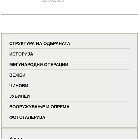
СТРУКТУРА НА ОДБРАНАТА
ИСТОРИЈА
МЕЃУНАРОДНИ ОПЕРАЦИИ
ВЕЖБИ
ЧИНОВИ
ЈУБИЛЕИ
ВООРУЖУВАЊЕ И ОПРЕМА
ФОТОГАЛЕРИЈА
Вести