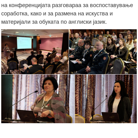
на конференцијата разговараа за воспоставување
соработка, како и за размена на искуства и
материјали за обуката по англиски јазик.