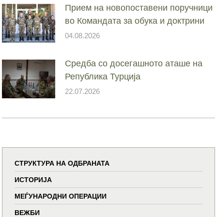
Прием на новопоставени поручници
во Командата за обука и доктрини
04.08.2026
Средба со досегашното аташе на
Република Турција
22.07.2026
СТРУКТУРА НА ОДБРАНАТА
ИСТОРИЈА
МЕЃУНАРОДНИ ОПЕРАЦИИ
ВЕЖБИ