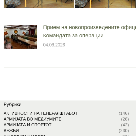
Прием на новопроизведените офиц
Командата за операции
04.08.2026
Рубрики
АКТИВНОСТИ НА ГЕНЕРАЛШТАБОТ
(146)
АРМИЈАТА ВО МЕДИУМИТЕ
(28)
АРМИЈАТА И СПОРТОТ
(42)
ВЕЖБИ
(230)